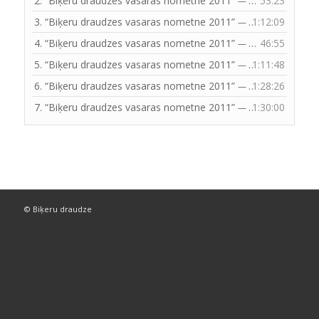
2.
“Biķeru draudzes vasaras nometne 2011”
53:23
— ALEKSANDRS BITE
3.
“Biķeru draudzes vasaras nometne 2011”
1:12:09
— ALEKSANDRS BITE
4.
“Biķeru draudzes vasaras nometne 2011”
46:55
— ALEKSANDRS BITE
5.
“Biķeru draudzes vasaras nometne 2011”
1:11:48
— ALEKSANDRS BITE
6.
“Biķeru draudzes vasaras nometne 2011”
1:28:26
— ALEKSANDRS BITE
7.
“Biķeru draudzes vasaras nometne 2011”
1:30:00
— ALEKSANDRS BITE
© Biķeru draudze