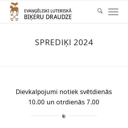
SPREDIĶI 2024
Dievkalpojumi notiek svētdienās
10.00 un otrdienās 7.00