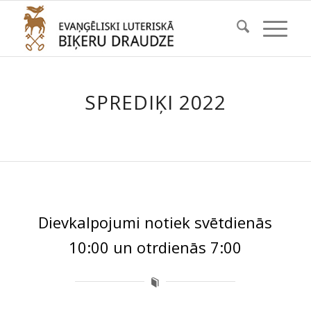
SPREDIĶI 2022
Dievkalpojumi notiek svētdienās
10:00 un otrdienās 7:00