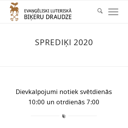
SPREDIĶI 2020
Dievkalpojumi notiek svētdienās
10:00 un otrdienās 7:00