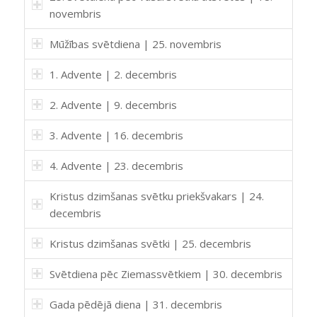
novembris
Mūžības svētdiena | 25. novembris
1. Advente | 2. decembris
2. Advente | 9. decembris
3. Advente | 16. decembris
4. Advente | 23. decembris
Kristus dzimšanas svētku priekšvakars | 24.
decembris
Kristus dzimšanas svētki | 25. decembris
Svētdiena pēc Ziemassvētkiem | 30. decembris
Gada pēdējā diena | 31. decembris