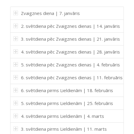
Zvaigznes diena | 7. janvāris
2. svētdiena pēc Zvaigznes dienas | 14. janvāris
3. svētdiena pēc Zvaigznes dienas | 21. janvāris
4. svētdiena pēc Zvaigznes dienas | 28. janvāris
5. svētdiena pēc Zvaigznes dienas | 4. februāris
6. svētdiena pēc Zvaigznes dienas | 11. februāris
6. svētdiena pirms Lieldienām | 18. februāris
5. svētdiena pirms Lieldienām | 25. februāris
4. svētdiena pirms Lieldienām | 4. marts
3. svētdiena pirms Lieldienām | 11. marts