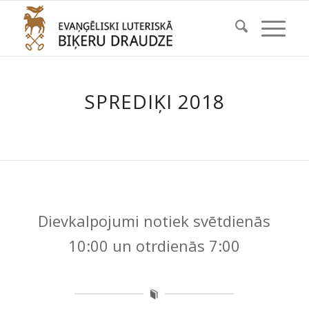
SPREDIĶI 2018
Dievkalpojumi notiek svētdienās
10:00 un otrdienās 7:00