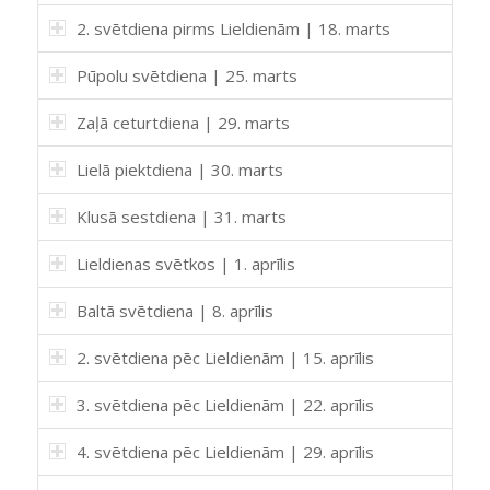
2. svētdiena pirms Lieldienām | 18. marts
Pūpolu svētdiena | 25. marts
Zaļā ceturtdiena | 29. marts
Lielā piektdiena | 30. marts
Klusā sestdiena | 31. marts
Lieldienas svētkos | 1. aprīlis
Baltā svētdiena | 8. aprīlis
2. svētdiena pēc Lieldienām | 15. aprīlis
3. svētdiena pēc Lieldienām | 22. aprīlis
4. svētdiena pēc Lieldienām | 29. aprīlis