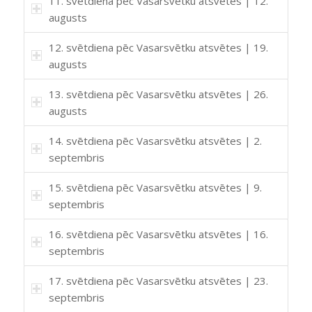
11. svētdiena pēc Vasarsvētku atsvētes | 12.
augusts
12. svētdiena pēc Vasarsvētku atsvētes | 19.
augusts
13. svētdiena pēc Vasarsvētku atsvētes | 26.
augusts
14. svētdiena pēc Vasarsvētku atsvētes | 2.
septembris
15. svētdiena pēc Vasarsvētku atsvētes | 9.
septembris
16. svētdiena pēc Vasarsvētku atsvētes | 16.
septembris
17. svētdiena pēc Vasarsvētku atsvētes | 23.
septembris