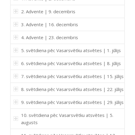
2. Advente | 9. decembris
3. Advente | 16. decembris
4. Advente | 23. decembris
5. svētdiena pēc Vasarsvētku atsvētes | 1. jūlijs
6. svētdiena pēc Vasarsvētku atsvētes | 8. jūlijs
7. svētdiena pēc Vasarsvētku atsvētes | 15. jūlijs
8. svētdiena pēc Vasarsvētku atsvētes | 22. jūlijs
9. svētdiena pēc Vasarsvētku atsvētes | 29. jūlijs
10. svētdiena pēc Vasarsvētku atsvētes | 5.
augusts