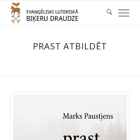
PRAST ATBILDĒT