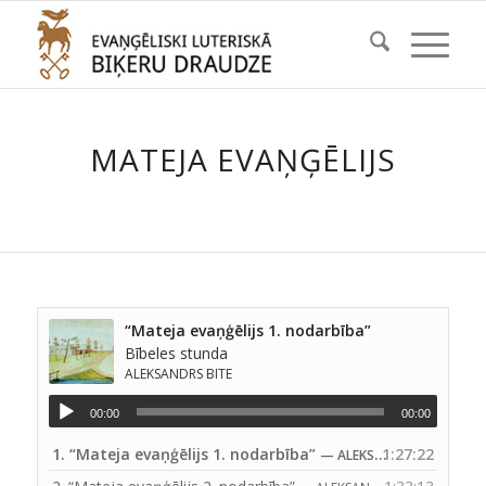
MATEJA EVAŅĢĒLIJS
“Mateja evaņģēlijs 1. nodarbība”
Bībeles stunda
ALEKSANDRS BITE
00:00
00:00
1.
“Mateja evaņģēlijs 1. nodarbība”
1:27:22
— ALEKSANDRS BITE