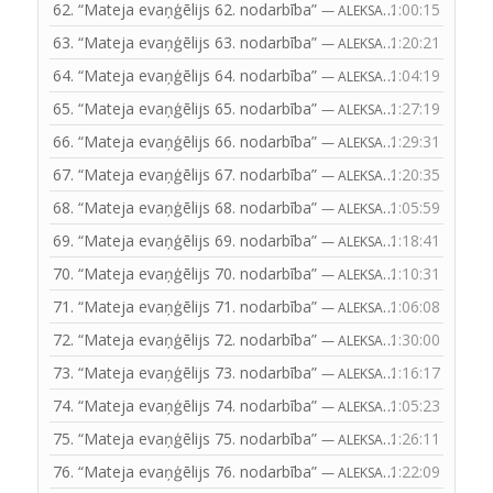
62.
“Mateja evaņģēlijs 62. nodarbība”
1:00:15
— ALEKSANDRS BITE
63.
“Mateja evaņģēlijs 63. nodarbība”
1:20:21
— ALEKSANDRS BITE
64.
“Mateja evaņģēlijs 64. nodarbība”
1:04:19
— ALEKSANDRS BITE
65.
“Mateja evaņģēlijs 65. nodarbība”
1:27:19
— ALEKSANDRS BITE
66.
“Mateja evaņģēlijs 66. nodarbība”
1:29:31
— ALEKSANDRS BITE
67.
“Mateja evaņģēlijs 67. nodarbība”
1:20:35
— ALEKSANDRS BITE
68.
“Mateja evaņģēlijs 68. nodarbība”
1:05:59
— ALEKSANDRS BITE
69.
“Mateja evaņģēlijs 69. nodarbība”
1:18:41
— ALEKSANDRS BITE
70.
“Mateja evaņģēlijs 70. nodarbība”
1:10:31
— ALEKSANDRS BITE
71.
“Mateja evaņģēlijs 71. nodarbība”
1:06:08
— ALEKSANDRS BITE
72.
“Mateja evaņģēlijs 72. nodarbība”
1:30:00
— ALEKSANDRS BITE
73.
“Mateja evaņģēlijs 73. nodarbība”
1:16:17
— ALEKSANDRS BITE
74.
“Mateja evaņģēlijs 74. nodarbība”
1:05:23
— ALEKSANDRS BITE
75.
“Mateja evaņģēlijs 75. nodarbība”
1:26:11
— ALEKSANDRS BITE
76.
“Mateja evaņģēlijs 76. nodarbība”
1:22:09
— ALEKSANDRS BITE