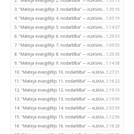
2.
“Mateja evaņģēlijs 2. nodarbība”
1:33:13
— ALEKSANDRS BITE
3.
“Mateja evaņģēlijs 3. nodarbība”
1:35:16
— ALEKSANDRS BITE
4.
“Mateja evaņģēlijs 4. nodarbība”
1:05:19
— ALEKSANDRS BITE
5.
“Mateja evaņģēlijs 5. nodarbība”
1:14:37
— ALEKSANDRS BITE
6.
“Mateja evaņģēlijs 6. nodarbība”
1:29:53
— ALEKSANDRS BITE
7.
“Mateja evaņģēlijs 7. nodarbība”
1:09:55
— ALEKSANDRS BITE
8.
“Mateja evaņģēlijs 8. nodarbība”
1:29:35
— ALEKSANDRS BITE
9.
“Mateja evaņģēlijs 9. nodarbība”
1:14:38
— ALEKSANDRS BITE
10.
“Mateja evaņģēlijs 10. nodarbība”
1:27:21
— ALEKSANDRS BITE
11.
“Mateja evaņģēlijs 11. nodarbība”
1:16:22
— ALEKSANDRS BITE
12.
“Mateja evaņģēlijs 12. nodarbība”
1:19:10
— ALEKSANDRS BITE
13.
“Mateja evaņģēlijs 13. nodarbība”
1:19:09
— ALEKSANDRS BITE
14.
“Mateja evaņģēlijs 14. nodarbība”
1:03:39
— ALEKSANDRS BITE
15.
“Mateja evaņģēlijs 15. nodarbība”
1:12:56
— ALEKSANDRS BITE
16.
“Mateja evaņģēlijs 16. nodarbība”
1:18:28
— ALEKSANDRS BITE