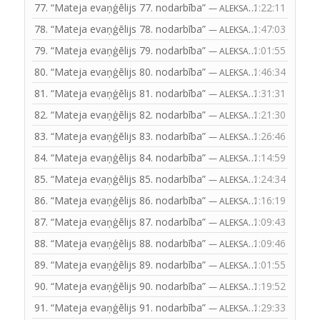
77.
“Mateja evaņģēlijs 77. nodarbība”
1:22:11
— ALEKSANDRS BITE
78.
“Mateja evaņģēlijs 78. nodarbība”
1:47:03
— ALEKSANDRS BITE
79.
“Mateja evaņģēlijs 79. nodarbība”
1:01:55
— ALEKSANDRS BITE
80.
“Mateja evaņģēlijs 80. nodarbība”
1:46:34
— ALEKSANDRS BITE
81.
“Mateja evaņģēlijs 81. nodarbība”
1:31:31
— ALEKSANDRS BITE
82.
“Mateja evaņģēlijs 82. nodarbība”
1:21:30
— ALEKSANDRS BITE
83.
“Mateja evaņģēlijs 83. nodarbība”
1:26:46
— ALEKSANDRS BITE
84.
“Mateja evaņģēlijs 84. nodarbība”
1:14:59
— ALEKSANDRS BITE
85.
“Mateja evaņģēlijs 85. nodarbība”
1:24:34
— ALEKSANDRS BITE
86.
“Mateja evaņģēlijs 86. nodarbība”
1:16:19
— ALEKSANDRS BITE
87.
“Mateja evaņģēlijs 87. nodarbība”
1:09:43
— ALEKSANDRS BITE
88.
“Mateja evaņģēlijs 88. nodarbība”
1:09:46
— ALEKSANDRS BITE
89.
“Mateja evaņģēlijs 89. nodarbība”
1:01:55
— ALEKSANDRS BITE
90.
“Mateja evaņģēlijs 90. nodarbība”
1:19:52
— ALEKSANDRS BITE
91.
“Mateja evaņģēlijs 91. nodarbība”
1:29:33
— ALEKSANDRS BITE